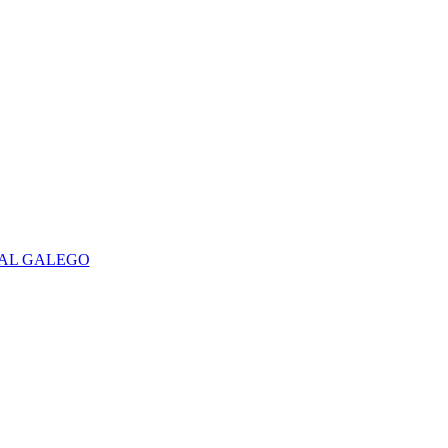
RAL GALEGO