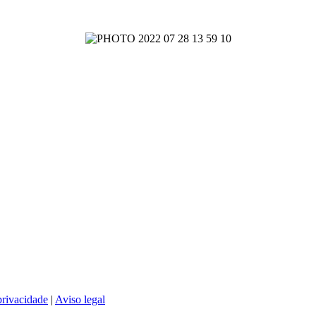
privacidade
|
Aviso legal