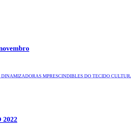
e novembro
: DINAMIZADORAS MPRESCINDIBLES DO TECIDO CULTU
 2022