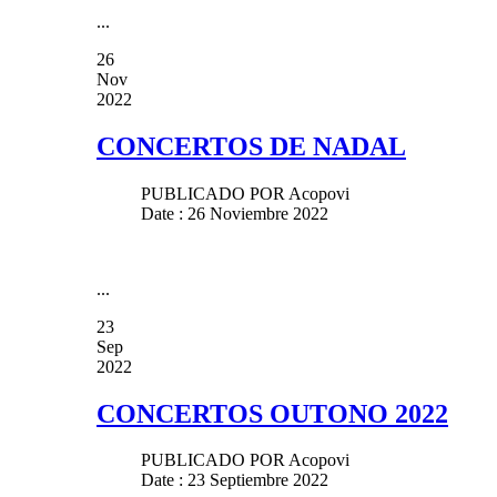
...
26
Nov
2022
CONCERTOS DE NADAL
PUBLICADO POR
Acopovi
Date : 26 Noviembre 2022
...
23
Sep
2022
CONCERTOS OUTONO 2022
PUBLICADO POR
Acopovi
Date : 23 Septiembre 2022