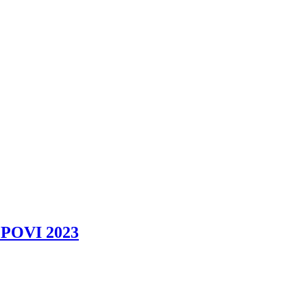
POVI 2023