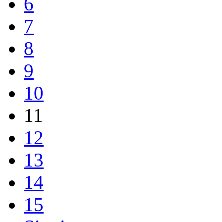
6
7
8
9
10
11
12
13
14
15