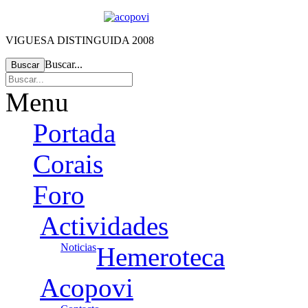
VIGUESA DISTINGUIDA 2008
Buscar...
Buscar
Menu
Portada
Corais
Foro
Actividades
Noticias
Hemeroteca
Acopovi