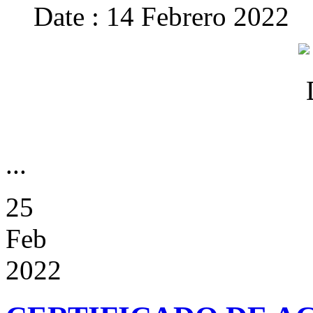
Date : 14 Febrero 2022
...
25
Feb
2022