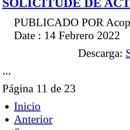
SOLICITUDE DE ACT
PUBLICADO POR
Acop
Date : 14 Febrero 2022
Descarga:
...
Página 11 de 23
Inicio
Anterior