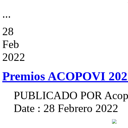
...
28
Feb
2022
Premios ACOPOVI 202
PUBLICADO POR
Acop
Date : 28 Febrero 2022