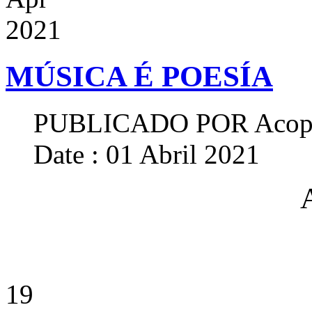
2021
MÚSICA É POESÍA
PUBLICADO POR
Acop
Date : 01 Abril 2021
19