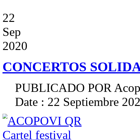
22
Sep
2020
CONCERTOS SOLIDA
PUBLICADO POR
Acop
Date : 22 Septiembre 20