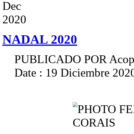
Dec
2020
NADAL 2020
PUBLICADO POR
Acop
Date : 19 Diciembre 202