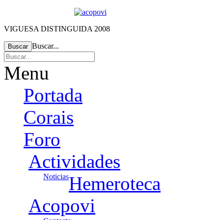
VIGUESA DISTINGUIDA 2008
Buscar...
Buscar
Menu
Portada
Corais
Foro
Actividades
Noticias
Hemeroteca
Acopovi