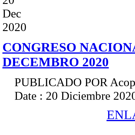
Dec
2020
CONGRESO NACIONA
DECEMBRO 2020
PUBLICADO POR
Acop
Date : 20 Diciembre 202
ENL