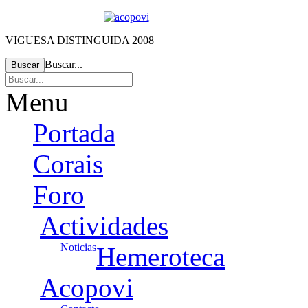
VIGUESA DISTINGUIDA 2008
Buscar...
Buscar
Menu
Portada
Corais
Foro
Actividades
Noticias
Hemeroteca
Acopovi