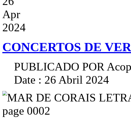
26
Apr
2024
CONCERTOS DE VER
PUBLICADO POR
Acop
Date : 26 Abril 2024
...