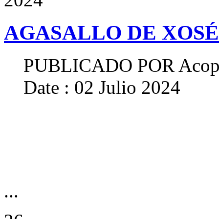
AGASALLO DE XOSÉ
PUBLICADO POR
Acop
Date : 02 Julio 2024
...