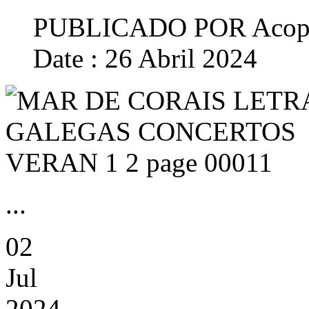
PUBLICADO POR
Acop
Date : 26 Abril 2024
...
02
Jul
2024