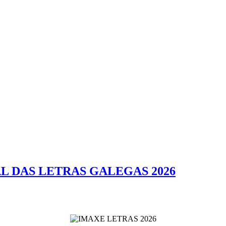
AL DAS LETRAS GALEGAS 2026