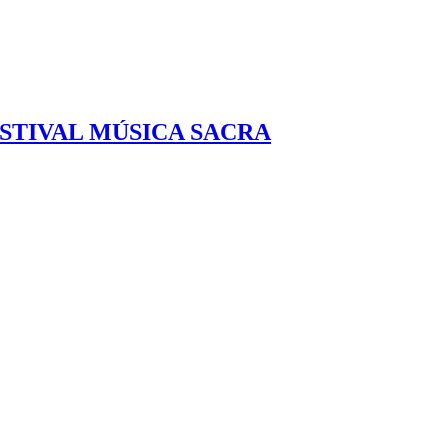
ESTIVAL MÚSICA SACRA