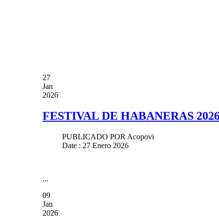
27
Jan
2026
FESTIVAL DE HABANERAS 202
PUBLICADO POR
Acopovi
Date : 27 Enero 2026
...
09
Jan
2026