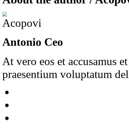
Antonio Ceo
At vero eos et accusamus et
praesentium voluptatum dele