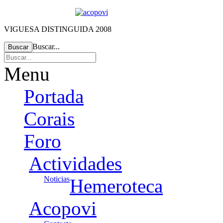
VIGUESA DISTINGUIDA 2008
Buscar...
Buscar
Menu
Portada
Corais
Foro
Actividades
Noticias
Hemeroteca
Acopovi