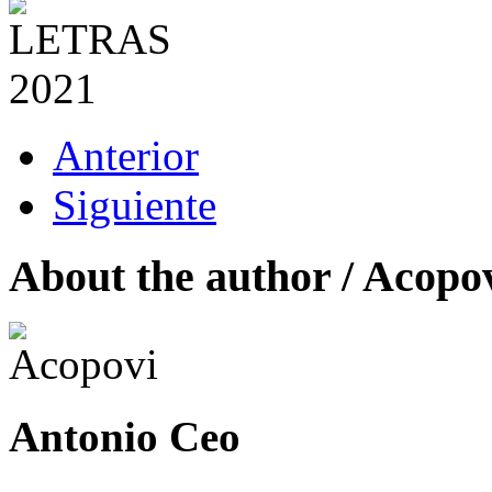
Anterior
Siguiente
About the author /
Acopo
Antonio Ceo