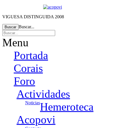
VIGUESA DISTINGUIDA 2008
Buscar...
Buscar
Menu
Portada
Corais
Foro
Actividades
Noticias
Hemeroteca
Acopovi