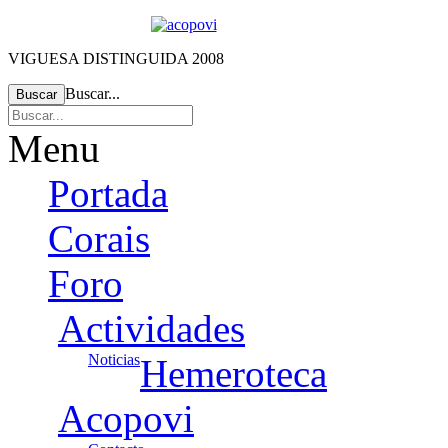
VIGUESA DISTINGUIDA 2008
Buscar...
Buscar
Menu
Portada
Corais
Foro
Actividades
Noticias
Hemeroteca
Acopovi