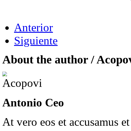
Anterior
Siguiente
About the author /
Acopo
Antonio Ceo
At vero eos et accusamus et