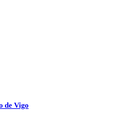
o de Vigo