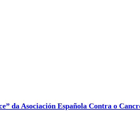
ce” da Asociación Española Contra o Cancr