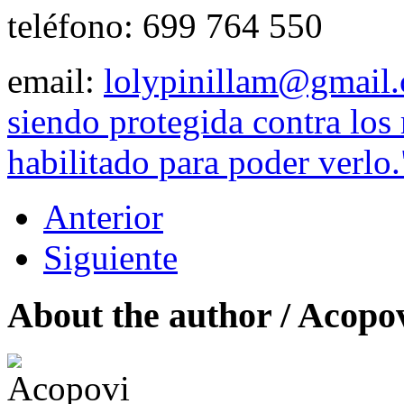
teléfono: 699 764 550
email:
lolypinillam@gmail
siendo protegida contra los
habilitado para poder verlo.
Anterior
Siguiente
About the author /
Acopo