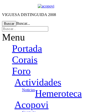
VIGUESA DISTINGUIDA 2008
Buscar...
Buscar
Menu
Portada
Corais
Foro
Actividades
Noticias
Hemeroteca
Acopovi