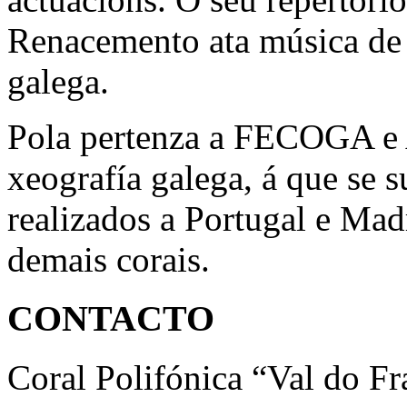
Renacemento ata música de 
galega.
Pola pertenza a FECOGA e 
xeografía galega, á que se
realizados a Portugal e Mad
demais corais.
CONTACTO
Coral Polifónica “Val do F