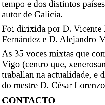
tempo e dos distintos países
autor de Galicia.
Foi dirixida por D. Vicent
Fernández e D. Alejandro M
As 35 voces mixtas que com
Vigo (centro que, xenerosam
traballan na actualidade, e
do mestre D. César Lorenzo
CONTACTO