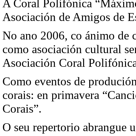
A Coral Polifónica “Máxim
Asociación de Amigos de 
No ano 2006, co ánimo de c
como asociación cultural se
Asociación Coral Polifóni
Como eventos de produción
corais: en primavera “Can
Corais”.
O seu repertorio abrangue 