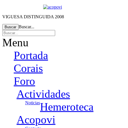
VIGUESA DISTINGUIDA 2008
Buscar...
Buscar
Menu
Portada
Corais
Foro
Actividades
Noticias
Hemeroteca
Acopovi