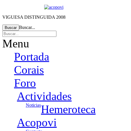
VIGUESA DISTINGUIDA 2008
Buscar...
Buscar
Menu
Portada
Corais
Foro
Actividades
Noticias
Hemeroteca
Acopovi