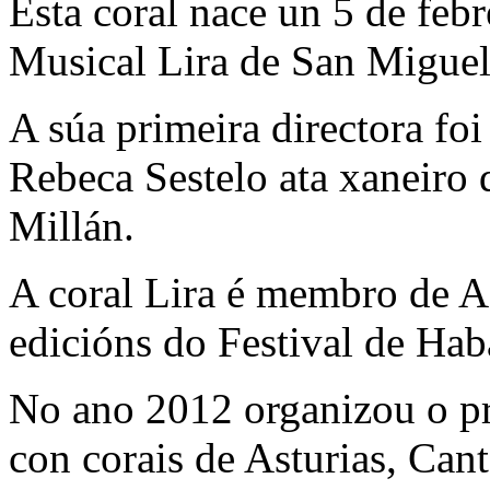
Esta coral nace un 5 de feb
Musical Lira de San Miguel
A súa primeira directora fo
Rebeca Sestelo ata xaneiro
Millán.
A coral Lira é membro de A
edicións do Festival de Hab
No ano 2012 organizou o pr
con corais de Asturias, Can