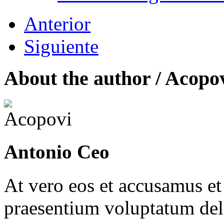
Anterior
Siguiente
About the author /
Acopo
Antonio Ceo
At vero eos et accusamus et
praesentium voluptatum dele