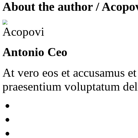
About the author /
Acopo
Antonio Ceo
At vero eos et accusamus et
praesentium voluptatum dele