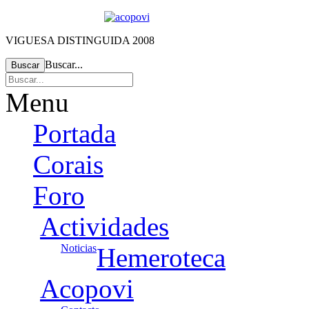
VIGUESA DISTINGUIDA 2008
Buscar...
Buscar
Menu
Portada
Corais
Foro
Actividades
Noticias
Hemeroteca
Acopovi