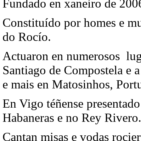
Fundado en xaneiro de 2006
Constituído por homes e mu
do Rocío.
Actuaron en numerosos luga
Santiago de Compostela e a 
e mais en Matosinhos, Portu
En Vigo téñense presentado 
Habaneras e no Rey Rivero
Cantan misas e vodas rocier