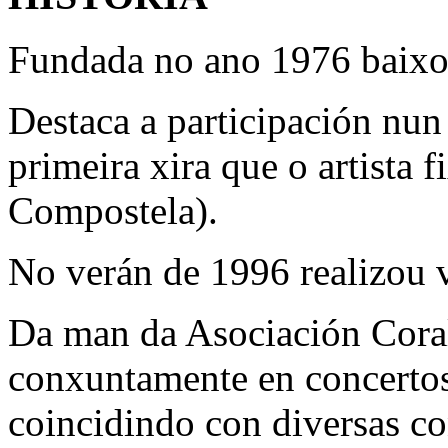
Fundada no ano 1976 baixo 
Destaca a participación nun
primeira xira que o artista
Compostela).
No verán de 1996 realizou 
Da man da Asociación Coral
conxuntamente en concertos,
coincidindo con diversas 