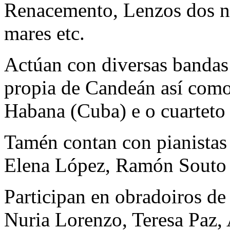
Renacemento, Lenzos dos na
mares etc.
Actúan con diversas bandas
propia de Candeán así como
Habana (Cuba) e o cuarteto 
Tamén contan con pianistas
Elena López, Ramón Souto 
Participan en obradoiros de
Nuria Lorenzo, Teresa Paz, 