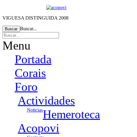
VIGUESA DISTINGUIDA 2008
Buscar...
Buscar
Menu
Portada
Corais
Foro
Actividades
Noticias
Hemeroteca
Acopovi