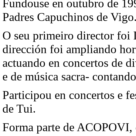
Fundouse en outubro de 19
Padres Capuchinos de Vigo
O seu primeiro director foi
dirección foi ampliando hori
actuando en concertos de di
e de música sacra- contando
Participou en concertos e f
de Tui.
Forma parte de ACOPOVI, d