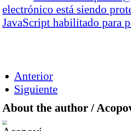
electrónico está siendo prot
JavaScript habilitado para p
Anterior
Siguiente
About the author /
Acopo