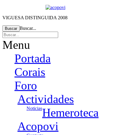
VIGUESA DISTINGUIDA 2008
Buscar...
Buscar
Menu
Portada
Corais
Foro
Actividades
Noticias
Hemeroteca
Acopovi