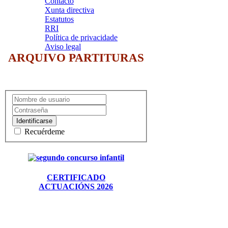
Contacto
Xunta directiva
Estatutos
RRI
Política de privacidade
Aviso legal
ARQUIVO PARTITURAS
Identificarse
Recuérdeme
CERTIFICADO
ACTUACIÓNS 2026