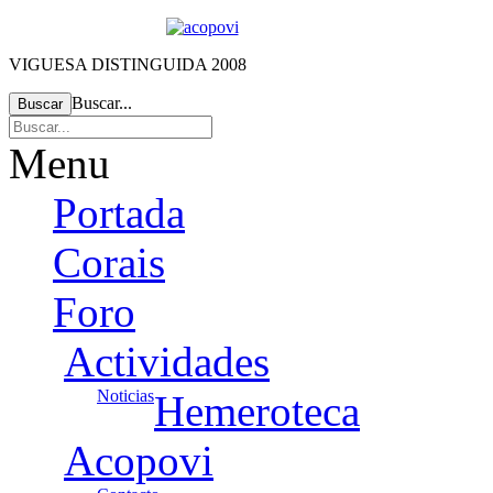
VIGUESA DISTINGUIDA 2008
Buscar...
Buscar
Menu
Portada
Corais
Foro
Actividades
Noticias
Hemeroteca
Acopovi